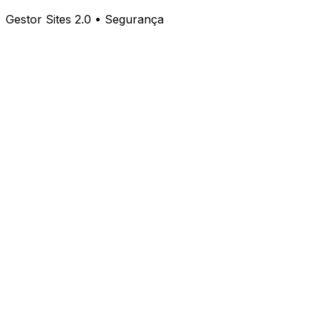
Gestor Sites 2.0 • Segurança