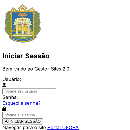
Iniciar Sessão
Bem-vindo ao Gestor Sites 2.0
Usuário:
Senha:
Esqueci a senha?
INICIAR SESSÃO
Navegar para o site
Portal UFOPA