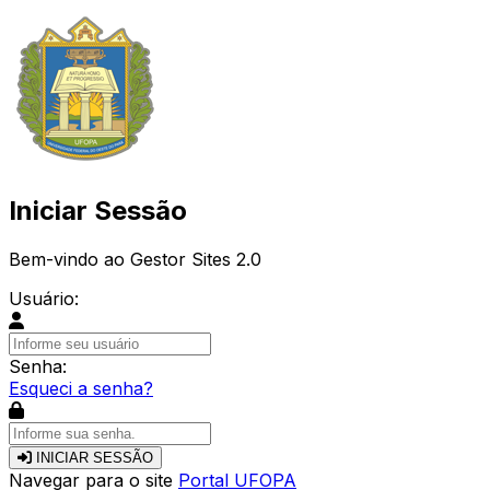
Iniciar Sessão
Bem-vindo ao Gestor Sites 2.0
Usuário:
Senha:
Esqueci a senha?
INICIAR SESSÃO
Navegar para o site
Portal UFOPA