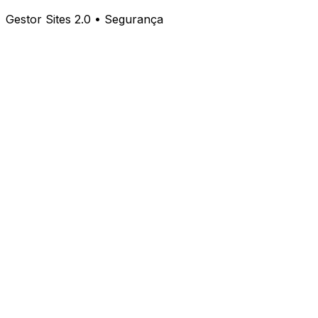
Gestor Sites 2.0 • Segurança