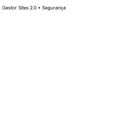
Gestor Sites 2.0 • Segurança