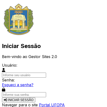
Iniciar Sessão
Bem-vindo ao Gestor Sites 2.0
Usuário:
Senha:
Esqueci a senha?
INICIAR SESSÃO
Navegar para o site
Portal UFOPA