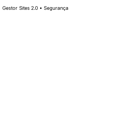
Gestor Sites 2.0 • Segurança