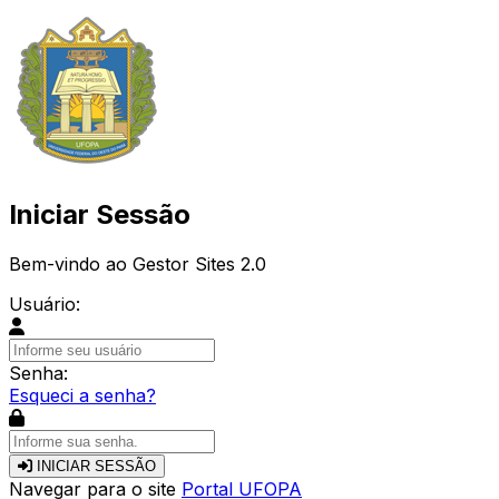
Iniciar Sessão
Bem-vindo ao Gestor Sites 2.0
Usuário:
Senha:
Esqueci a senha?
INICIAR SESSÃO
Navegar para o site
Portal UFOPA