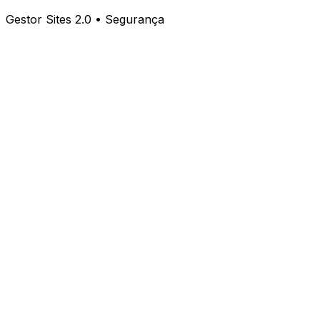
Gestor Sites 2.0 • Segurança