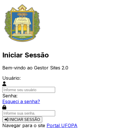
Iniciar Sessão
Bem-vindo ao Gestor Sites 2.0
Usuário:
Senha:
Esqueci a senha?
INICIAR SESSÃO
Navegar para o site
Portal UFOPA