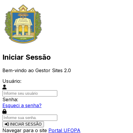
Iniciar Sessão
Bem-vindo ao Gestor Sites 2.0
Usuário:
Senha:
Esqueci a senha?
INICIAR SESSÃO
Navegar para o site
Portal UFOPA