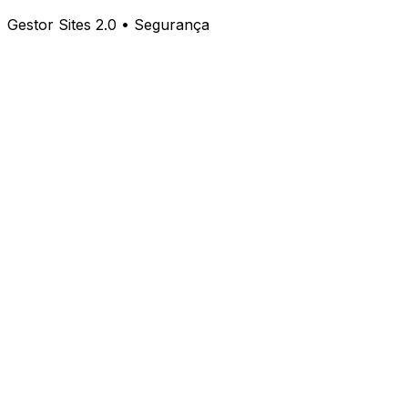
Gestor Sites 2.0 • Segurança