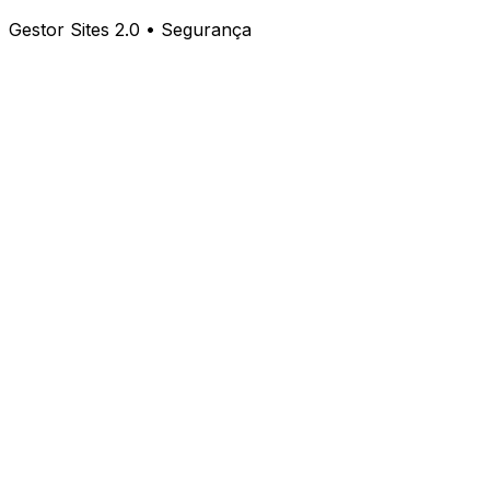
Gestor Sites 2.0 • Segurança