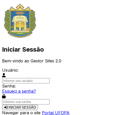
Iniciar Sessão
Bem-vindo ao Gestor Sites 2.0
Usuário:
Senha:
Esqueci a senha?
INICIAR SESSÃO
Navegar para o site
Portal UFOPA