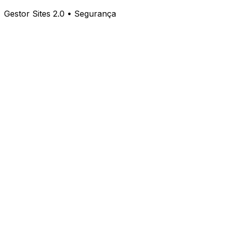
Gestor Sites 2.0 • Segurança