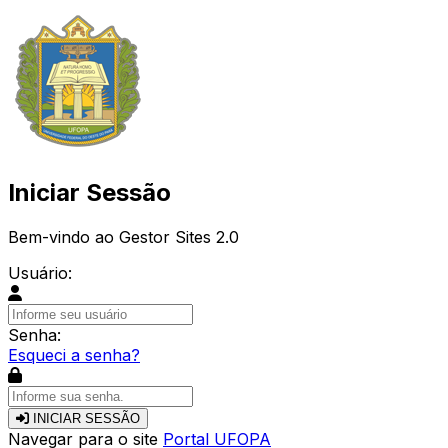
Iniciar Sessão
Bem-vindo ao Gestor Sites 2.0
Usuário:
Senha:
Esqueci a senha?
INICIAR SESSÃO
Navegar para o site
Portal UFOPA