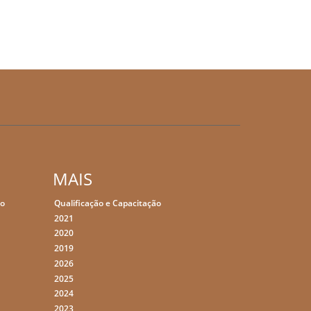
MAIS
ão
Qualificação e Capacitação
2021
2020
2019
2026
2025
2024
2023