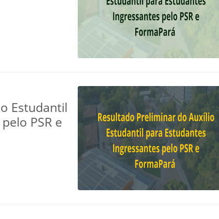
o Estudantil
 pelo PSR e