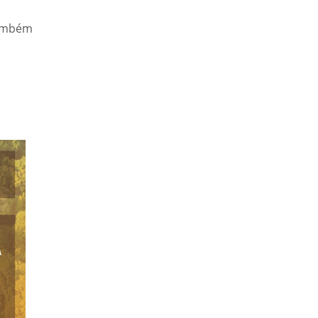
também