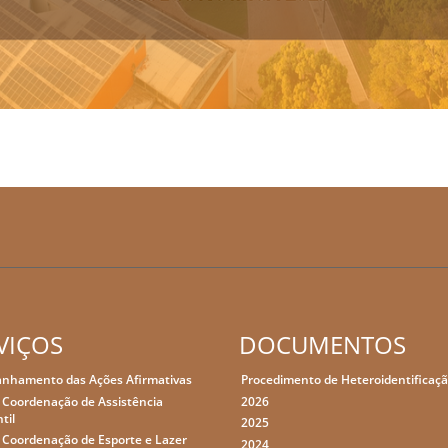
VIÇOS
DOCUMENTOS
nhamento das Ações Afirmativas
Procedimento de Heteroidentificaç
 Coordenação de Assistência
2026
til
2025
 Coordenação de Esporte e Lazer
2024