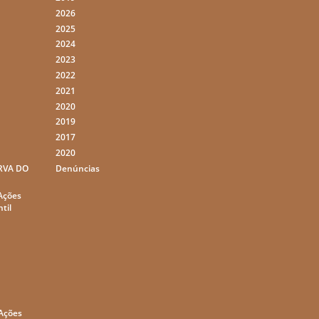
2026
2025
2024
2023
2022
2021
2020
2019
2017
2020
RVA DO
Denúncias
,
 Ações
til
 Ações