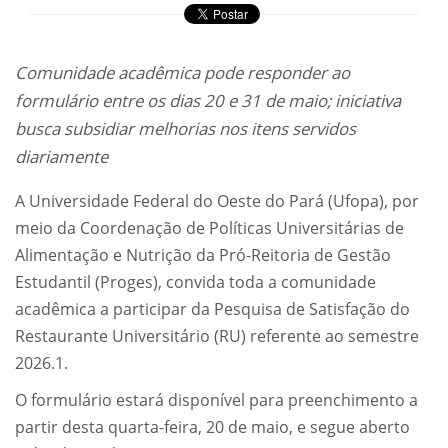
Comunidade acadêmica pode responder ao
formulário entre os dias 20 e 31 de maio; iniciativa
busca subsidiar melhorias nos itens servidos
diariamente
A Universidade Federal do Oeste do Pará (Ufopa), por
meio da Coordenação de Políticas Universitárias de
Alimentação e Nutrição da Pró-Reitoria de Gestão
Estudantil (Proges), convida toda a comunidade
acadêmica a participar da Pesquisa de Satisfação do
Restaurante Universitário (RU) referente ao semestre
2026.1.
O formulário estará disponível para preenchimento a
partir desta quarta-feira, 20 de maio, e segue aberto