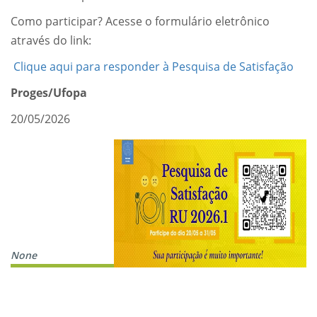
Como participar? Acesse o formulário eletrônico
através do link:
Clique aqui para responder à Pesquisa de Satisfação
Proges/Ufopa
20/05/2026
None