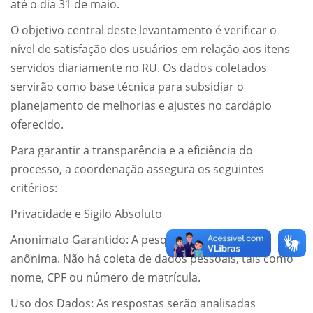
até o dia 31 de maio.
O objetivo central deste levantamento é verificar o
nível de satisfação dos usuários em relação aos itens
servidos diariamente no RU. Os dados coletados
servirão como base técnica para subsidiar o
planejamento de melhorias e ajustes no cardápio
oferecido.
Para garantir a transparência e a eficiência do
processo, a coordenação assegura os seguintes
critérios:
Privacidade e Sigilo Absoluto
Anonimato Garantido: A pesquisa é estritamente
anônima. Não há coleta de dados pessoais, tais como
nome, CPF ou número de matrícula.
Uso dos Dados: As respostas serão analisadas