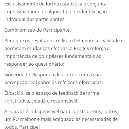
exclusivamente de forma estatística e conjunta,
impossibilitando qualquer tipo de identificação
individual dos participantes.
Compromisso do Participante
Para que os resultados reflitam fielmente a realidade e
permitam mudanças efetivas, a Proges reforça a
importância de dois pilares fundamentais ao
responder ao questionário:
Sinceridade: Responda de acordo com a sua
percepção real sobre as refeições oferecidas.
Ética: Utilize o espaço de feedback de forma
construtiva, cidadã e responsável.
A sua voz é indispensável para construirmos, juntos,
um RU melhor e mais adequado às necessidades de
todos. Participe!