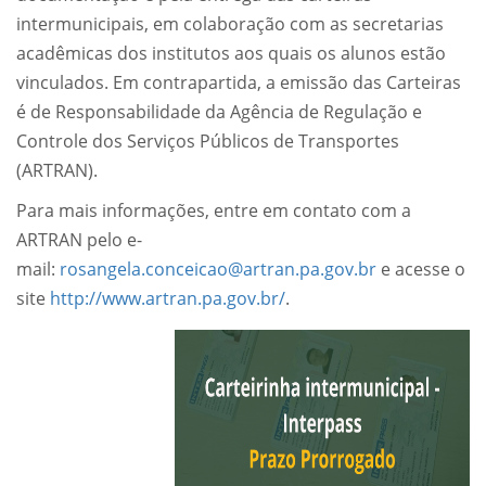
intermunicipais, em colaboração com as secretarias
acadêmicas dos institutos aos quais os alunos estão
vinculados. Em contrapartida, a emissão das Carteiras
é de Responsabilidade da Agência de Regulação e
Controle dos Serviços Públicos de Transportes
(ARTRAN).
Para mais informações, entre em contato com a
ARTRAN pelo e-
mail:
rosangela.conceicao@artran.pa.gov.br
e acesse o
site
http://www.artran.pa.gov.br/
.