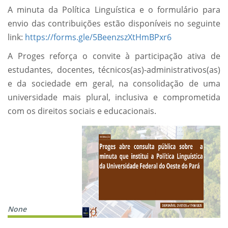
A minuta da Política Linguística e o formulário para
envio das contribuições estão disponíveis no seguinte
link:
https://forms.gle/5BeenzszXtHmBPxr6
A Proges reforça o convite à participação ativa de
estudantes, docentes, técnicos(as)-administrativos(as)
e da sociedade em geral, na consolidação de uma
universidade mais plural, inclusiva e comprometida
com os direitos sociais e educacionais.
None