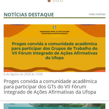
NOTÍCIAS DESTAQUE
mais notícias
6 de Agosto de 2026 às 10:04
Proges convida a comunidade acadêmica
para participar dos GTs do VII Fórum
Integrado de Ações Afirmativas da Ufopa