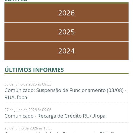
2026
2025
2024
ÚLTIMOS INFORMES
30 de Julho de 2026 às 09:33
Comunicado: Suspensão de Funcionamento (03/08) -
RU/Ufopa
27 de Julho de 2026 às 09:06
Comunicado - Recarga de Crédito RU/Ufopa
25 de Junho de 2026 às 15:35