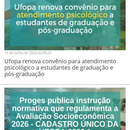
16 de Junho de 2026 às 09:26
Ufopa renova convênio para atendimento
psicológico a estudantes de graduação e
pós-graduação