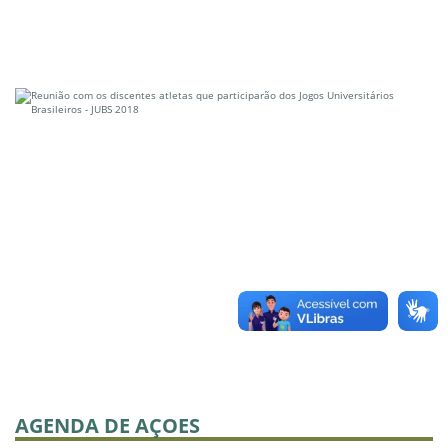
AGENDA DE AÇOES