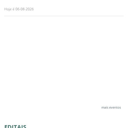
Hoje é 06-08-2026
mais eventos
EDITAIS