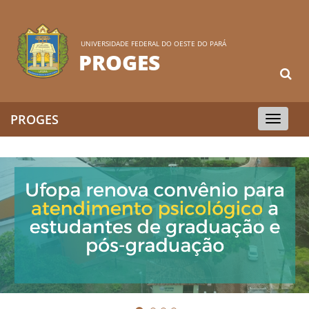
UNIVERSIDADE FEDERAL DO OESTE DO PARÁ
PROGES
PROGES
Toggle
navigation