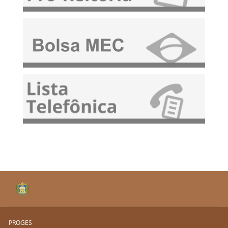
PROGES