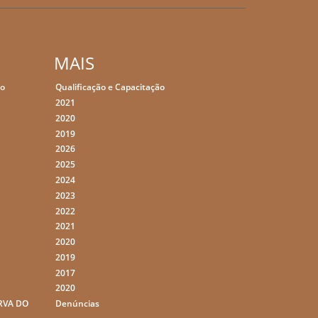
MAIS
ão
Qualificação e Capacitação
2021
2020
2019
2026
2025
2024
2023
2022
2021
2020
2019
2017
2020
RVA DO
Denúncias
,