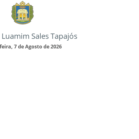
. Luamim Sales Tapajós
feira, 7 de Agosto de 2026