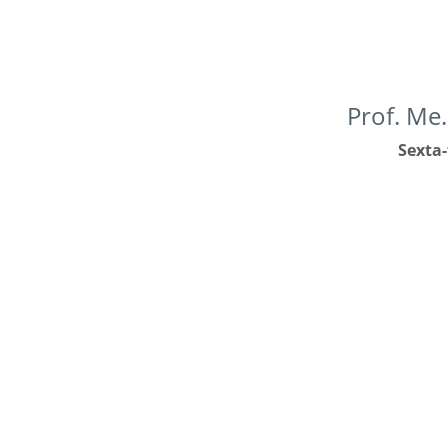
Prof. Me
Sexta-