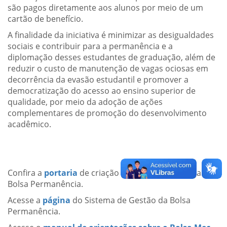
são pagos diretamente aos alunos por meio de um
cartão de benefício.
A finalidade da iniciativa é minimizar as desigualdades
sociais e contribuir para a permanência e a
diplomação desses estudantes de graduação, além de
reduzir o custo de manutenção de vagas ociosas em
decorrência da evasão estudantil e promover a
democratização do acesso ao ensino superior de
qualidade, por meio da adoção de ações
complementares de promoção do desenvolvimento
acadêmico.
Confira a
portaria
de criação de criação do Programa
Bolsa Permanência.
Acesse a
página
do Sistema de Gestão da Bolsa
Permanência.