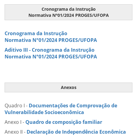
Cronograma da Instrução
Normativa N°01/2024 PROGES/UFOPA
Cronograma da Instrução
Normativa N°01/2024 PROGES/UFOPA
Aditivo III - Cronograma da Instrução
Normativa N°01/2024 PROGES/UFOPA
Anexos
Quadro I -
Documentações de Comprovação de
Vulnerabilidade Socioeconômica
Anexo I -
Quadro de composição familiar
Anexo II -
Declaração de Independência Econômica