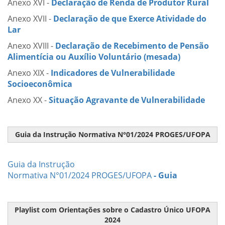
Anexo XVI -
Declaração de Renda de Produtor Rural
Anexo XVII -
Declaração de que Exerce Atividade do
Lar
Anexo XVIII -
Declaração de Recebimento de Pensão
Alimentícia ou Auxílio Voluntário (mesada)
Anexo XIX -
Indicadores de Vulnerabilidade
Socioeconômica
Anexo XX -
Situação Agravante de Vulnerabilidade
Guia da Instrução Normativa N°01/2024 PROGES/UFOPA
Guia da Instrução
Normativa N°01/2024 PROGES/UFOPA
- Guia
Playlist com Orientações sobre o Cadastro Único UFOPA
2024