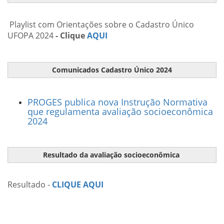
Playlist com Orientações sobre o Cadastro Único
UFOPA 2024
- Clique
AQUI
Comunicados Cadastro Único 2024
PROGES publica nova Instrução Normativa
que regulamenta avaliação socioeconômica
2024
Resultado da avaliação socioeconômica
Resultado -
CLIQUE AQUI