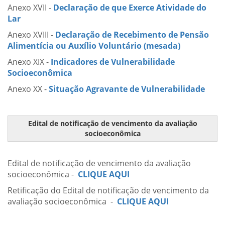
Anexo XVII -
Declaração de que Exerce Atividade do
Lar
Anexo XVIII -
Declaração de Recebimento de Pensão
Alimentícia ou Auxílio Voluntário (mesada)
Anexo XIX -
Indicadores de Vulnerabilidade
Socioeconômica
Anexo XX -
Situação Agravante de Vulnerabilidade
Edital de notificação de vencimento da avaliação
socioeconômica
Edital de notificação de vencimento da avaliação
socioeconômica -
CLIQUE AQUI
Retificação do Edital de notificação de vencimento da
avaliação socioeconômica -
CLIQUE AQUI