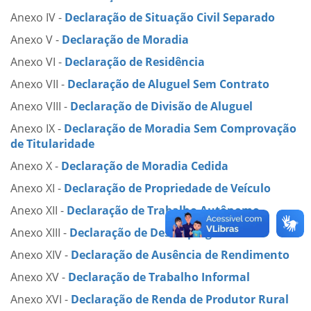
Anexo IV -
Declaração de Situação Civil Separado
Anexo V -
Declaração de Moradia
Anexo VI -
Declaração de Residência
Anexo VII -
Declaração de Aluguel Sem Contrato
Anexo VIII -
Declaração de Divisão de Aluguel
Anexo IX -
Declaração de Moradia Sem Comprovação
de Titularidade
Anexo X -
Declaração de Moradia Cedida
Anexo XI -
Declaração de Propriedade de Veículo
Anexo XII -
Declaração de Trabalho Autônomo
Anexo XIII -
Declaração de Desemprego
Anexo XIV -
Declaração de Ausência de Rendimento
Anexo XV -
Declaração de Trabalho Informal
Anexo XVI -
Declaração de Renda de Produtor Rural