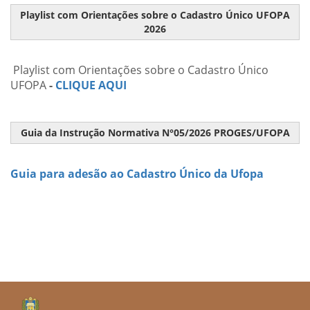
Playlist com Orientações sobre o Cadastro Único UFOPA
2026
Playlist com Orientações sobre o Cadastro Único
UFOPA
-
CLIQUE AQUI
Guia da Instrução Normativa N°05/2026 PROGES/UFOPA
Guia para adesão ao Cadastro Único da Ufopa