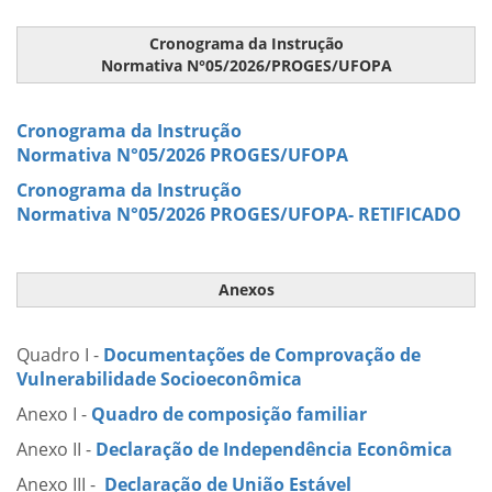
Cronograma da Instrução
Normativa N°05/2026/PROGES/UFOPA
Cronograma da Instrução
Normativa N°05/2026 PROGES/UFOPA
Cronograma da Instrução
Normativa N°05/2026 PROGES/UFOPA
- RETIFICADO
Anexos
Quadro I -
Documentações de Comprovação de
Vulnerabilidade Socioeconômica
Anexo I -
Quadro de composição familiar
Anexo II -
Declaração de Independência Econômica
Anexo III -
Declaração de União Estável