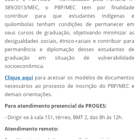
389/2013/MEC, o PBP/MEC tem por finalidade
contribuir para que estudantes indígenas e
quilombolas tenham condições de permanecer em
seus cursos de graduação, objetivando minimizar as
desigualdades sociais, étnico-raciais e contribuir para
permanência e diplomação desses estudantes de
graduação em situação de vulnerabilidade
socioeconômica.
Clique aqui
para acessar os modelos de documentos
necessários ao processo de inscrição do PBP/MEC e
demais orientações.
Para atendimento presencial da PROGES:
- Dirigir-se à sala 151, térreo, BMT 2, das 8h às 12h.
Atendimento remoto: