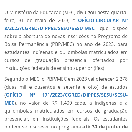
O Ministério da Educação (MEC) divulgou nesta quarta-
feira, 31 de maio de 2023, o
OFÍCIO-CIRCULAR Nº
8/2023/CGRED/DIPPES/SESU/SESU-MEC
, que dispõe
sobre a abertura de novas inscrições no Programa de
Bolsa Permanência (PBP/MEC) no ano de 2023, para
estudantes indígenas e quilombolas matriculados em
cursos de graduação presencial ofertados por
instituições federais de ensino superior (Ifes).
Segundo o MEC, o PBP/MEC em 2023 vai oferecer 2.278
(duas mil e duzentos e setenta e oito) de estudos
(
OFÍCIO Nº 171/2023/CGRED/DIPPES/SESU/SESU-
MEC
), no valor de R$ 1.400 cada, a indígenas e a
quilombolas matriculados em cursos de graduação
presenciais em instituições federais. Os estudantes
podem se inscrever no programa
até 30 de junho de