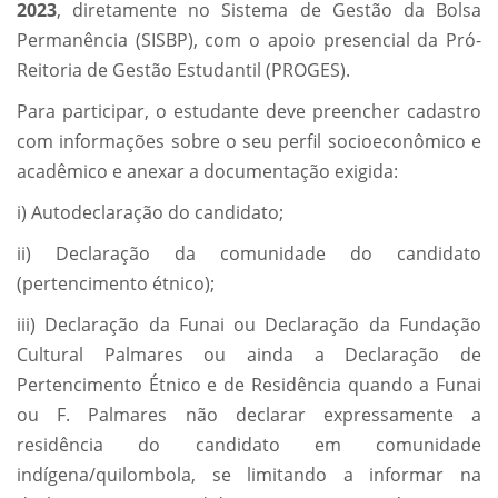
2023
, diretamente no Sistema de Gestão da Bolsa
Permanência (SISBP), com o apoio presencial da Pró-
Reitoria de Gestão Estudantil (PROGES).
Para participar, o estudante deve preencher cadastro
com informações sobre o seu perfil socioeconômico e
acadêmico e anexar a documentação exigida:
i) Autodeclaração do candidato;
ii) Declaração da comunidade do candidato
(pertencimento étnico);
iii) Declaração da Funai ou Declaração da Fundação
Cultural Palmares ou ainda a Declaração de
Pertencimento Étnico e de Residência quando a Funai
ou F. Palmares não declarar expressamente a
residência do candidato em comunidade
indígena/quilombola, se limitando a informar na