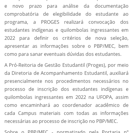
e novo prazo para análise da documentação
comprobatória de elegibilidade do estudante ao
programa, a PROGES realizará convocação dos
estudantes indígenas e quilombolas ingressantes em
2022 para definir os critérios de nova seleção,
apresentar as informações sobre o PBP/MEC, bem
como para sanar eventuais dúvidas dos estudantes.
A Pró-Reitoria de Gestão Estudantil (Proges), por meio
da Diretoria de Acompanhamento Estudantil, auxiliará
presencialmente nos procedimentos necessários no
processo de inscrição dos estudantes indígenas e
quilombolas ingressantes em 2022 na UFOPA, assim
como encaminhará ao coordenador acadêmico de
cada Campus materiais com todas as informações
necessárias ao processo de inscrição no PBP/MEC.
Sobre o PBP/MEC - normatizado pela Portaria nº