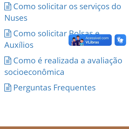
Como solicitar os serviços do
Nuses
Como solicitar Bolsas e
Auxílios
Como é realizada a avaliação
socioeconômica
Perguntas Frequentes