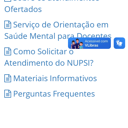
Ofertados
Serviço de Orientação em
Saúde Mental para Docentes
Como Solicitar o
Atendimento do NUPSI?
Materiais Informativos
Perguntas Frequentes